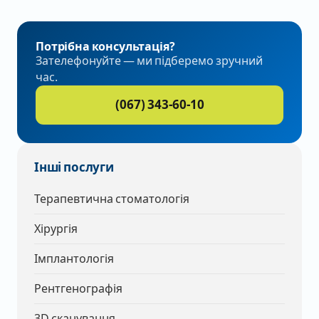
Потрібна консультація?
Зателефонуйте — ми підберемо зручний
час.
(067) 343-60-10
Інші послуги
Терапевтична стоматологія
Хірургія
Імплантологія
Рентгенографія