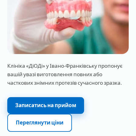
Клініка «ДіОДі» у Івано-Франківську пропонує
вашій увазі виготовлення повних або
часткових знімних протезів сучасного зразка.
Записатись на прийом
Переглянути ціни